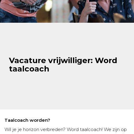
Vacature vrijwilliger: Word
taalcoach
Taalcoach worden?
Wil je je horizon verbreden? Word taalcoach! We zijn op