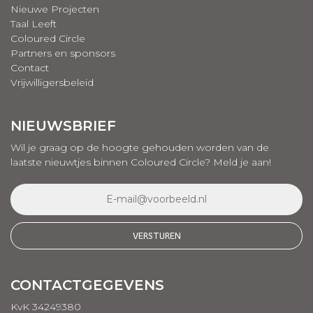
Nieuwe Projecten
Taal Leeft
Coloured Circle
Partners en sponsors
Contact
Vrijwilligersbeleid
NIEUWSBRIEF
Wil je graag op de hoogte gehouden worden van de
laatste nieuwtjes binnen Coloured Circle? Meld je aan!
CONTACTGEGEVENS
KvK 34249380