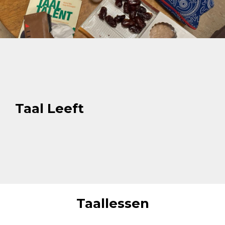
Taal Leeft
Taallessen