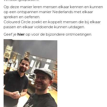
Op deze manier leren mensen elkaar kennen en kunnen
op een ontspannen manier Nederlands met elkaar
spreken en oefenen.
Coloured Circle zoekt en koppelt mensen die bij elkaar
passen en elkaar voldoende kunnen uitdagen.
Geef je
hier
op voor de bijzondere ontmoetingen.