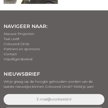
NAVIGEER NAAR:
Nieuwe Projecten
Taal Leeft
Coloured Circle
Partners en sponsors
Contact
Vrijwilligersbeleid
NIEUWSBRIEF
Wil je graag op de hoogte gehouden worden van de
laatste nieuwtjes binnen Coloured Circle? Meld je aan!