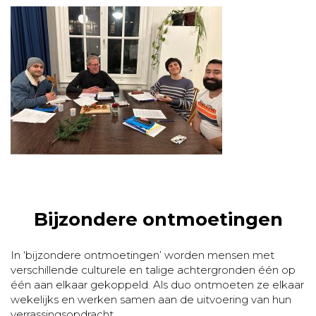
Bijzondere ontmoetingen
In ‘bijzondere ontmoetingen’ worden mensen met
verschillende culturele en talige achtergronden één op
één aan elkaar gekoppeld. Als duo ontmoeten ze elkaar
wekelijks en werken samen aan de uitvoering van hun
verrassingsopdracht.