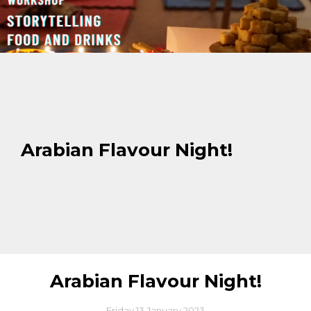
Arabian Flavour Night!
Arabian Flavour Night!
Friday 13 January 2023